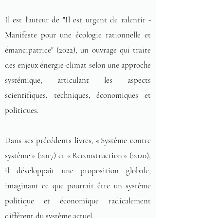
Il est l'auteur de "Il est urgent de ralentir -
Manifeste pour une écologie rationnelle et
émancipatrice" (2022), un ouvrage qui traite
des enjeux énergie-climat selon une approche
systémique, articulant les aspects
scientifiques, techniques, économiques et
politiques.
Dans ses précédents livres, « Système contre
système » (2017) et « Reconstruction » (2020),
il développait une proposition globale,
imaginant ce que pourrait être un système
politique et économique radicalement
différent du système actuel.